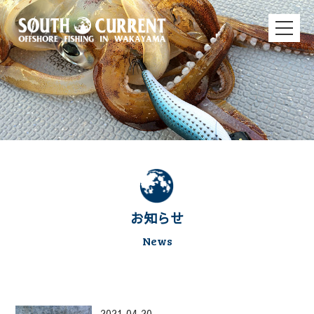
お知らせ
News
2021.04.20