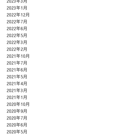
2023年3月
2023年1月
2022年12月
2022年7月
2022年6月
2022年5月
2022年3月
2022年2月
2021年10月
2021年7月
2021年6月
2021年5月
2021年4月
2021年3月
2021年1月
2020年10月
2020年9月
2020年7月
2020年6月
2020年5月