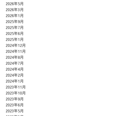
2026年5月
2026年3月
2026年1月
2025年9月
2025年7月
2025年6月
2025年1月
2024年12月
2024年11月
2024年8月
2024年7月
2024年4月
2024年2月
2024年1月
2023年11月
2023年10月
2023年9月
2023年6月
2023年5月