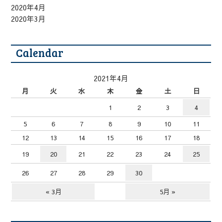
2020年4月
2020年3月
Calendar
2021年4月
月
火
水
木
金
土
日
1
2
3
4
5
6
7
8
9
10
11
12
13
14
15
16
17
18
19
20
21
22
23
24
25
26
27
28
29
30
« 3月
5月 »