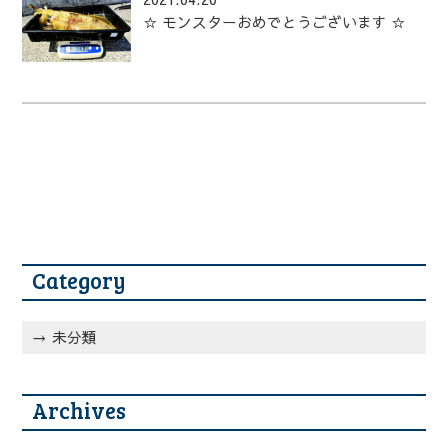
☆ モンスターおめでとうございます ☆
Category
未分類
Archives