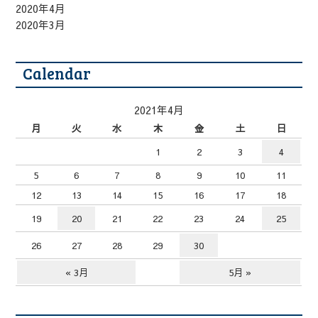
2020年4月
2020年3月
Calendar
2021年4月
月
火
水
木
金
土
日
1
2
3
4
5
6
7
8
9
10
11
12
13
14
15
16
17
18
19
20
21
22
23
24
25
26
27
28
29
30
« 3月
5月 »