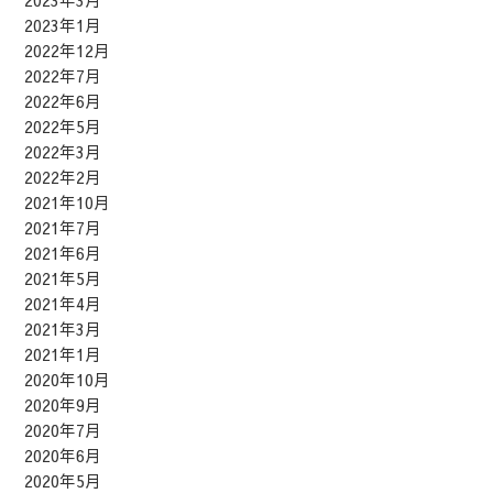
2023年3月
2023年1月
2022年12月
2022年7月
2022年6月
2022年5月
2022年3月
2022年2月
2021年10月
2021年7月
2021年6月
2021年5月
2021年4月
2021年3月
2021年1月
2020年10月
2020年9月
2020年7月
2020年6月
2020年5月