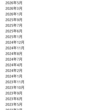
2026年5月
2026年3月
2026年1月
2025年9月
2025年7月
2025年6月
2025年1月
2024年12月
2024年11月
2024年8月
2024年7月
2024年4月
2024年2月
2024年1月
2023年11月
2023年10月
2023年9月
2023年6月
2023年5月