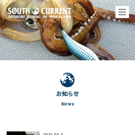
お知らせ
News
2021.04.4