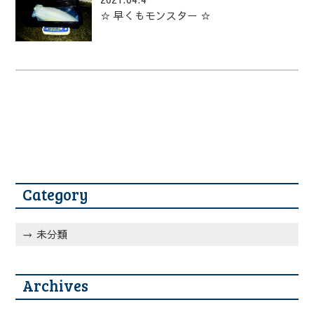
☆ 早くもモンスター ☆
Category
未分類
Archives