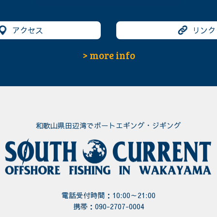
アクセス
リンク
> more info
和歌山県田辺湾でボートエギング・ジギング
電話受付時間：10:00～21:00
携帯：
090-2707-0004