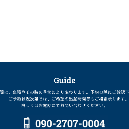
Guide
間は、魚種やその時の季節により変わります。予約の際にご確認
ご予約状況次第では、ご希望の出船時間等もご相談承ります
詳しくはお電話にてお問い合わせください。