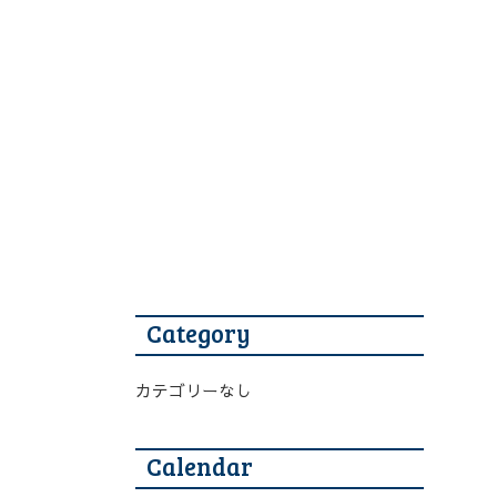
Category
カテゴリーなし
Calendar