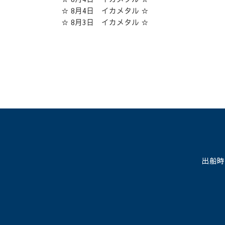
☆ 8月4日 イカメタル ☆
☆ 8月3日 イカメタル ☆
出船時