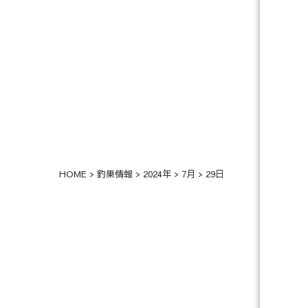
HOME
>
釣果情報
>
2024年
>
7月
>
29日