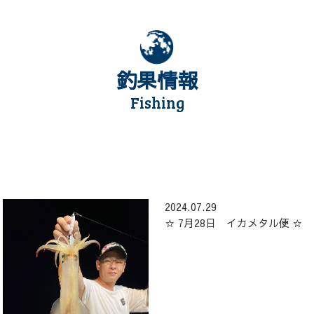
釣果情報
Fishing
2024.07.29
☆ 7月28日 イカメタル便 ☆