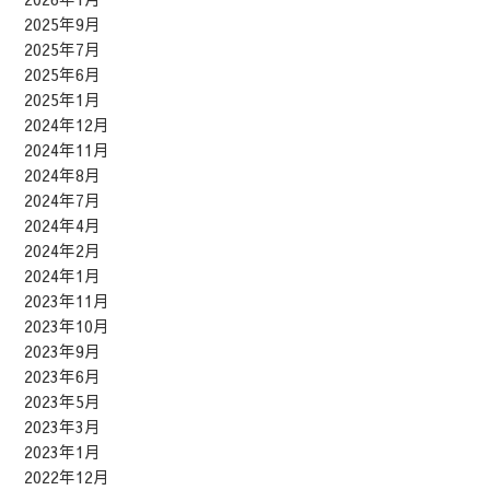
2025年9月
2025年7月
2025年6月
2025年1月
2024年12月
2024年11月
2024年8月
2024年7月
2024年4月
2024年2月
2024年1月
2023年11月
2023年10月
2023年9月
2023年6月
2023年5月
2023年3月
2023年1月
2022年12月