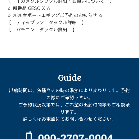
【 イカメタルタックル詳細・お願いについて 】
☆ 新番組 GESO X ☆
☆ 2026春ボートエギングご予約のお知らせ ☆
【 ティップラン タックル詳細 】
【 バチコン タックル詳細 】
Guide
出船時間は、魚種やその時の季節により変わります。予約
の際にご確認下さい。
ご予約状況次第では、ご希望の出船時間等もご相談承
ります。
詳しくはお電話にてお問い合わせください。