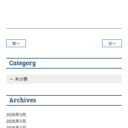
前へ
次へ
Category
未分類
Archives
2026年5月
2026年3月
2026年1月