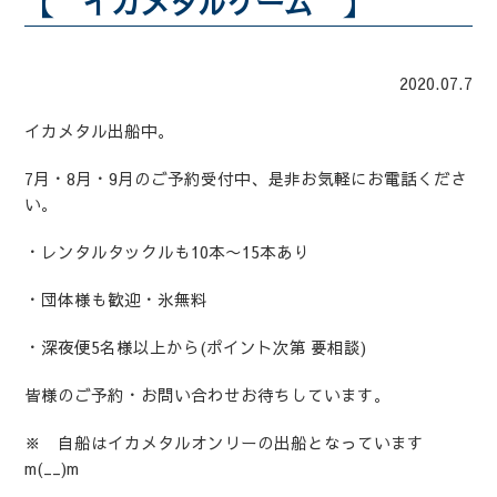
【 イカメタルゲーム 】
2020.07.7
イカメタル出船中。
7月・8月・9月のご予約受付中、是非お気軽にお電話くださ
い。
・レンタルタックルも10本〜15本あり
・団体様も歓迎・氷無料
・深夜便5名様以上から(ポイント次第 要相談)
皆様のご予約・お問い合わせお待ちしています。
※ 自船はイカメタルオンリーの出船となっています
m(__)m