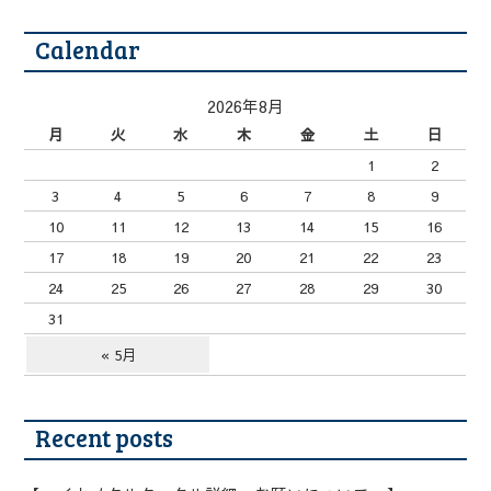
Calendar
2026年8月
月
火
水
木
金
土
日
1
2
3
4
5
6
7
8
9
10
11
12
13
14
15
16
17
18
19
20
21
22
23
24
25
26
27
28
29
30
31
« 5月
Recent posts