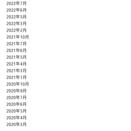
2022年7月
2022年6月
2022年5月
2022年3月
2022年2月
2021年10月
2021年7月
2021年6月
2021年5月
2021年4月
2021年3月
2021年1月
2020年10月
2020年9月
2020年7月
2020年6月
2020年5月
2020年4月
2020年3月