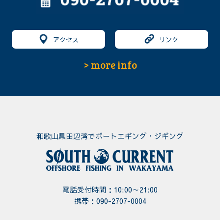
アクセス
リンク
> more info
和歌山県田辺湾でボートエギング・ジギング
電話受付時間：10:00～21:00
携帯：
090-2707-0004