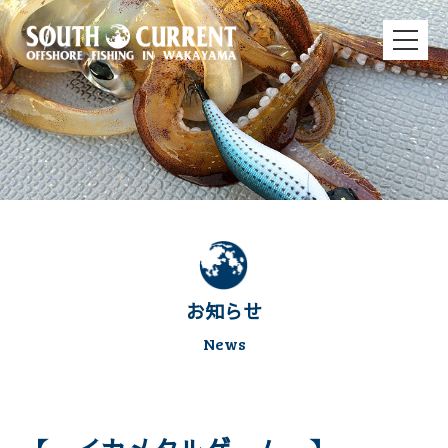
お知らせ
News