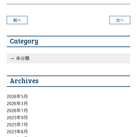
前へ
次へ
Category
未分類
Archives
2026年5月
2026年3月
2026年1月
2025年9月
2025年7月
2025年6月