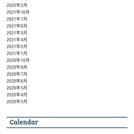
2022年2月
2021年10月
2021年7月
2021年6月
2021年5月
2021年4月
2021年3月
2021年1月
2020年10月
2020年9月
2020年7月
2020年6月
2020年5月
2020年4月
2020年3月
Calendar