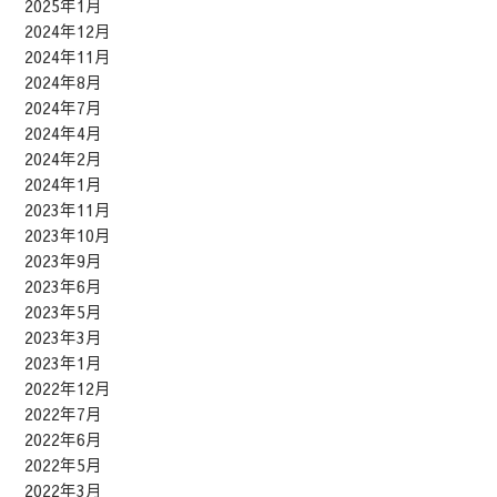
2025年1月
2024年12月
2024年11月
2024年8月
2024年7月
2024年4月
2024年2月
2024年1月
2023年11月
2023年10月
2023年9月
2023年6月
2023年5月
2023年3月
2023年1月
2022年12月
2022年7月
2022年6月
2022年5月
2022年3月