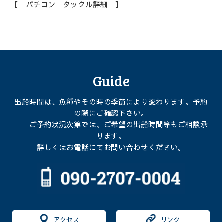
【 バチコン タックル詳細 】
Guide
出船時間は、魚種やその時の季節により変わります。予約
の際にご確認下さい。
ご予約状況次第では、ご希望の出船時間等もご相談承
ります。
詳しくはお電話にてお問い合わせください。
アクセス
リンク