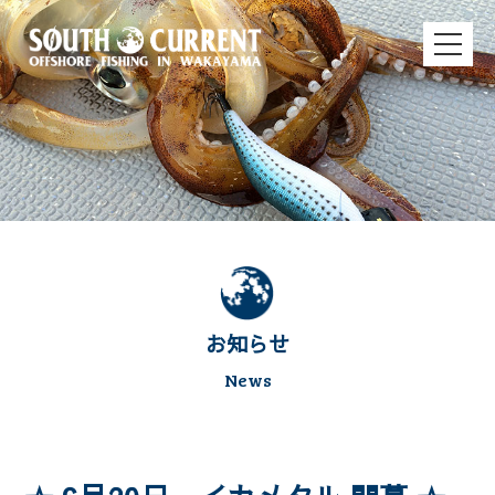
お知らせ
News