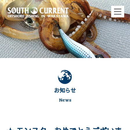
お知らせ
News