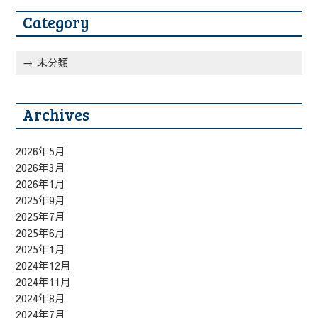
Category
未分類
Archives
2026年5月
2026年3月
2026年1月
2025年9月
2025年7月
2025年6月
2025年1月
2024年12月
2024年11月
2024年8月
2024年7月