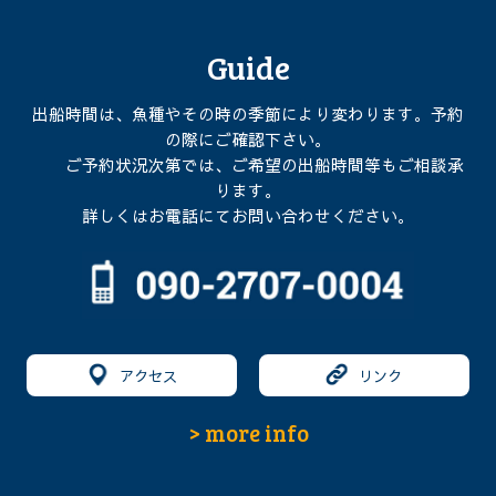
Guide
出船時間は、魚種やその時の季節により変わります。予約
の際にご確認下さい。
ご予約状況次第では、ご希望の出船時間等もご相談承
ります。
詳しくはお電話にてお問い合わせください。
アクセス
リンク
> more info