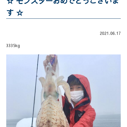
☆ モンスターおめでとうございま
す ☆
2021.06.17
3335kg