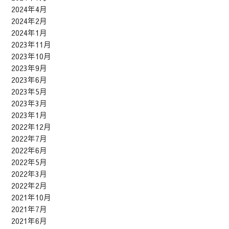
2024年4月
2024年2月
2024年1月
2023年11月
2023年10月
2023年9月
2023年6月
2023年5月
2023年3月
2023年1月
2022年12月
2022年7月
2022年6月
2022年5月
2022年3月
2022年2月
2021年10月
2021年7月
2021年6月