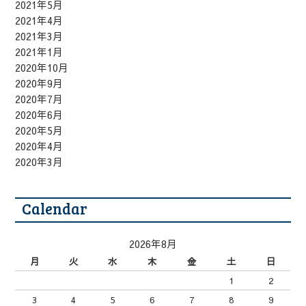
2021年5月
2021年4月
2021年3月
2021年1月
2020年10月
2020年9月
2020年7月
2020年6月
2020年5月
2020年4月
2020年3月
Calendar
2026年8月
月
火
水
木
金
土
日
1
2
3
4
5
6
7
8
9