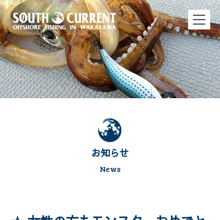
お知らせ
News