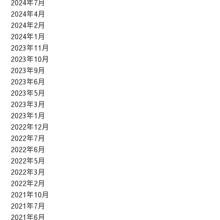
2024年7月
2024年4月
2024年2月
2024年1月
2023年11月
2023年10月
2023年9月
2023年6月
2023年5月
2023年3月
2023年1月
2022年12月
2022年7月
2022年6月
2022年5月
2022年3月
2022年2月
2021年10月
2021年7月
2021年6月