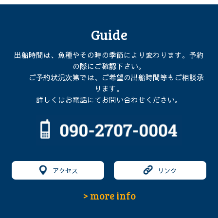
Guide
出船時間は、魚種やその時の季節により変わります。予約
の際にご確認下さい。
ご予約状況次第では、ご希望の出船時間等もご相談承
ります。
詳しくはお電話にてお問い合わせください。
アクセス
リンク
> more info