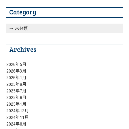
Category
未分類
Archives
2026年5月
2026年3月
2026年1月
2025年9月
2025年7月
2025年6月
2025年1月
2024年12月
2024年11月
2024年8月