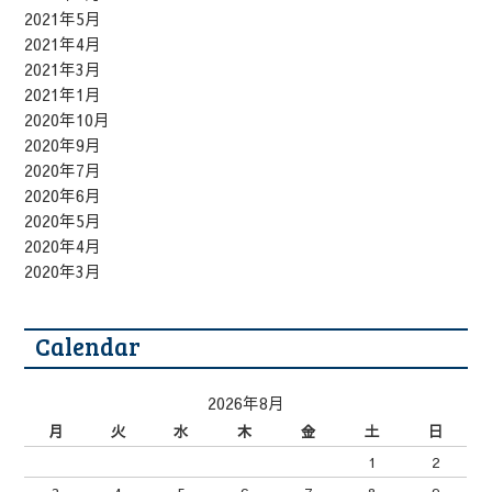
2021年5月
2021年4月
2021年3月
2021年1月
2020年10月
2020年9月
2020年7月
2020年6月
2020年5月
2020年4月
2020年3月
Calendar
2026年8月
月
火
水
木
金
土
日
1
2