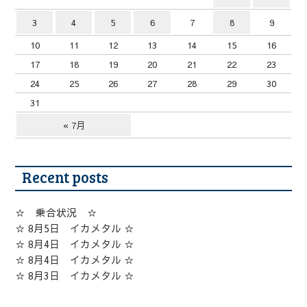
3
4
5
6
7
8
9
10
11
12
13
14
15
16
17
18
19
20
21
22
23
24
25
26
27
28
29
30
31
« 7月
Recent posts
☆ 乗合状況 ☆
☆ 8月5日 イカメタル ☆
☆ 8月4日 イカメタル ☆
☆ 8月4日 イカメタル ☆
☆ 8月3日 イカメタル ☆