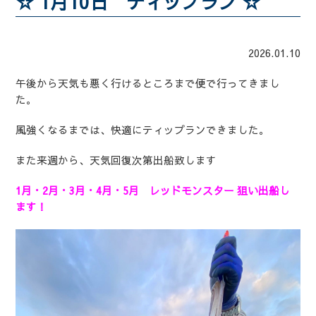
☆ 1月10日 ティップラン ☆
2026.01.10
午後から天気も悪く行けるところまで便で行ってきまし
た。
風強くなるまでは、快適にティップランできました。
また来週から、天気回復次第出船致します
1月・2月・3月・4月・5月 レッドモンスター 狙い出船し
ます！