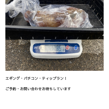
エギング・バチコン・ティップラン！
ご予約・お問い合わせお待ちしています