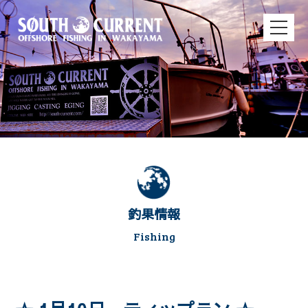
釣果情報
Fishing