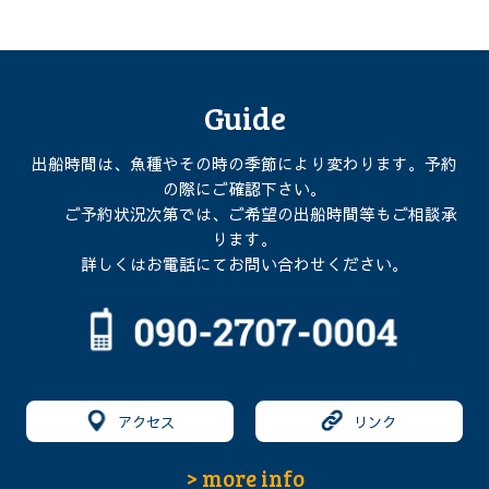
Guide
出船時間は、魚種やその時の季節により変わります。予約
の際にご確認下さい。
ご予約状況次第では、ご希望の出船時間等もご相談承
ります。
詳しくはお電話にてお問い合わせください。
アクセス
リンク
> more info