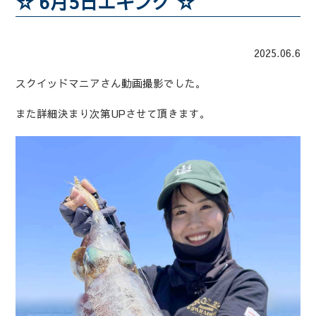
☆ 6月5日エギング ☆
2025.06.6
スクイッドマニアさん動画撮影でした。
また詳細決まり次第UPさせて頂きます。