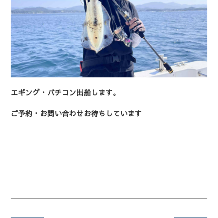
エギング・バチコン出船します。
ご予約・お問い合わせお待ちしています