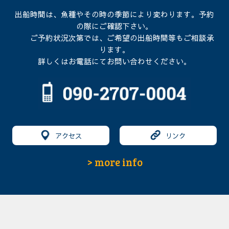
出船時間は、魚種やその時の季節により変わります。予約
の際にご確認下さい。
ご予約状況次第では、ご希望の出船時間等もご相談承
ります。
詳しくはお電話にてお問い合わせください。
アクセス
リンク
> more info