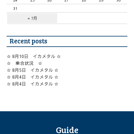
31
« 7月
Recent posts
☆ 8月10日 イカメタル ☆
☆ 乗合状況 ☆
☆ 8月5日 イカメタル ☆
☆ 8月4日 イカメタル ☆
☆ 8月4日 イカメタル ☆
Guide