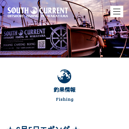
釣果情報
Fishing