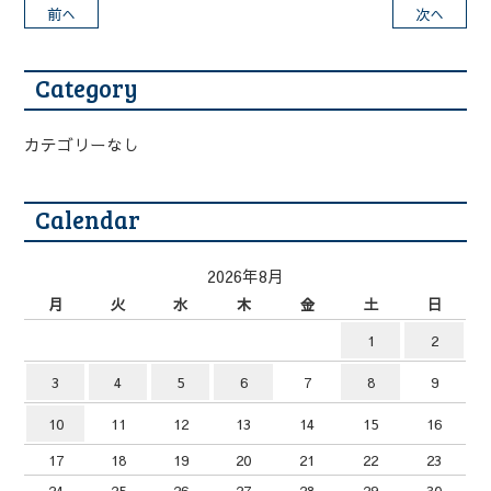
前へ
次へ
Category
カテゴリーなし
Calendar
2026年8月
月
火
水
木
金
土
日
1
2
3
4
5
6
7
8
9
10
11
12
13
14
15
16
17
18
19
20
21
22
23
24
25
26
27
28
29
30