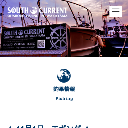
釣果情報
Fishing