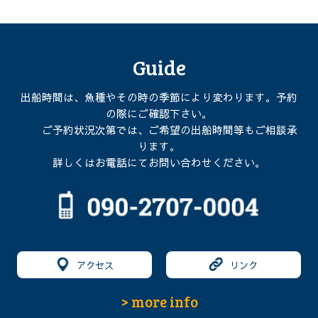
Guide
出船時間は、魚種やその時の季節により変わります。予約
の際にご確認下さい。
ご予約状況次第では、ご希望の出船時間等もご相談承
ります。
詳しくはお電話にてお問い合わせください。
アクセス
リンク
> more info