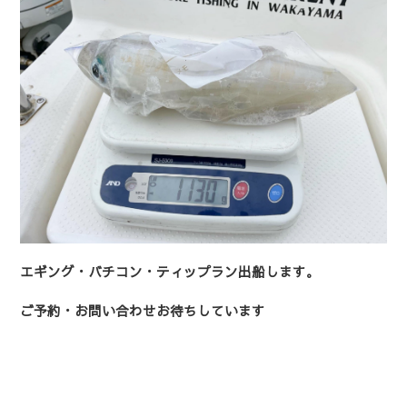
エギング・バチコン・ティップラン出船します。
ご予約・お問い合わせお待ちしています