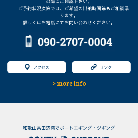
の際にご確認下さい。
ご予約状況次第では、ご希望の出船時間等もご相談承
ります。
詳しくはお電話にてお問い合わせください。
アクセス
リンク
> more info
和歌山県田辺湾でボートエギング・ジギング