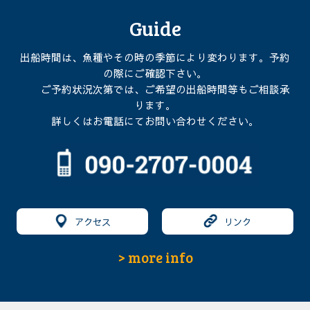
Guide
出船時間は、魚種やその時の季節により変わります。予約
の際にご確認下さい。
ご予約状況次第では、ご希望の出船時間等もご相談承
ります。
詳しくはお電話にてお問い合わせください。
アクセス
リンク
> more info