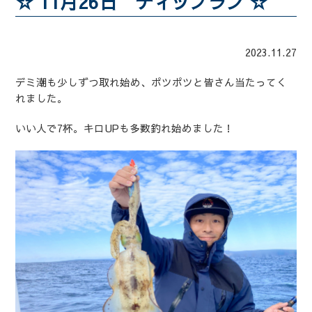
☆ 11月26日 ティップラン ☆
2023.11.27
デミ潮も少しずつ取れ始め、ポツポツと皆さん当たってく
れました。
いい人で7杯。キロUPも多数釣れ始めました！