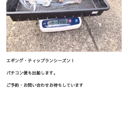
エギング・ティップランシーズン！
バチコン便も出船します。
ご予約・お問い合わせお待ちしています