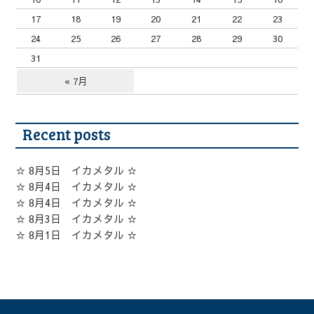
17
18
19
20
21
22
23
24
25
26
27
28
29
30
31
« 7月
Recent posts
☆ 8月5日 イカメタル ☆
☆ 8月4日 イカメタル ☆
☆ 8月4日 イカメタル ☆
☆ 8月3日 イカメタル ☆
☆ 8月1日 イカメタル ☆