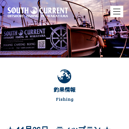
釣果情報
Fishing