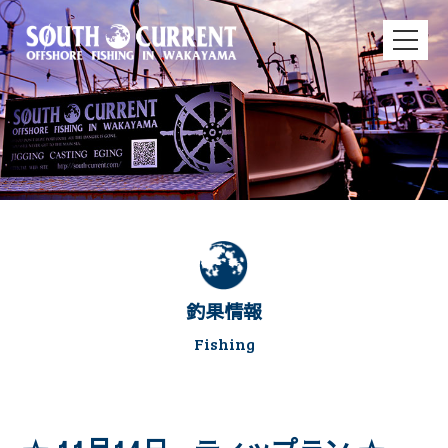
釣果情報
Fishing