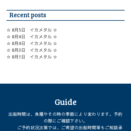
Recent posts
☆ 8月5日 イカメタル ☆
☆ 8月4日 イカメタル ☆
☆ 8月4日 イカメタル ☆
☆ 8月3日 イカメタル ☆
☆ 8月1日 イカメタル ☆
Guide
出船時間は、魚種やその時の季節により変わります。予約
の際にご確認下さい。
ご予約状況次第では、ご希望の出船時間等もご相談承