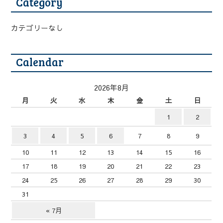
Category
カテゴリーなし
Calendar
2026年8月
月
火
水
木
金
土
日
1
2
3
4
5
6
7
8
9
10
11
12
13
14
15
16
17
18
19
20
21
22
23
24
25
26
27
28
29
30
31
« 7月