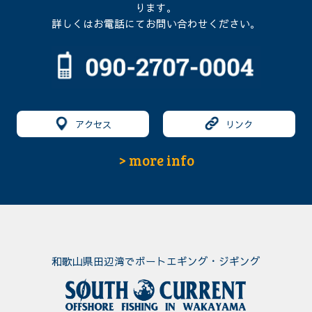
ります。
詳しくはお電話にてお問い合わせください。
アクセス
リンク
> more info
和歌山県田辺湾でボートエギング・ジギング