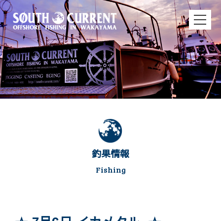
釣果情報
Fishing