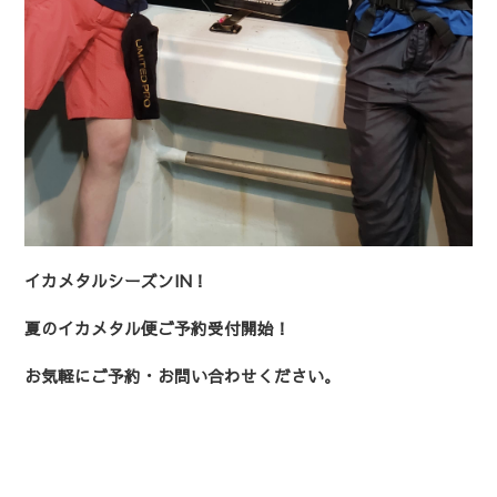
イカメタルシーズンIN！
夏のイカメタル便ご予約受付開始！
お気軽にご予約・お問い合わせください。