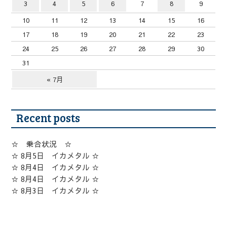
3
4
5
6
7
8
9
10
11
12
13
14
15
16
17
18
19
20
21
22
23
24
25
26
27
28
29
30
31
« 7月
Recent posts
☆ 乗合状況 ☆
☆ 8月5日 イカメタル ☆
☆ 8月4日 イカメタル ☆
☆ 8月4日 イカメタル ☆
☆ 8月3日 イカメタル ☆