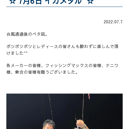
☆ 7月6日 イカメタル ☆
2022.07.7
台風通過後のベタ凪。
ポツポツポツとレディースの皆さんも酔わずに楽しんで頂
けました^^
各メーカーの皆様、フィッシングマックスの皆様、ナニワ
様、乗合の皆様有難うございました。