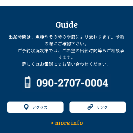
Guide
出船時間は、魚種やその時の季節により変わります。予約
の際にご確認下さい。
ご予約状況次第では、ご希望の出船時間等もご相談承
ります。
詳しくはお電話にてお問い合わせください。
アクセス
リンク
> more info